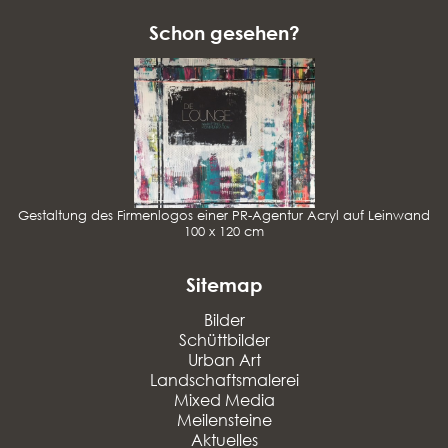
Schon gesehen?
Gestaltung des Firmenlogos einer PR-Agentur Acryl auf Leinwand
100 x 120 cm
Sitemap
Bilder
Schüttbilder
Urban Art
Landschaftsmalerei
Mixed Media
Meilensteine
Aktuelles