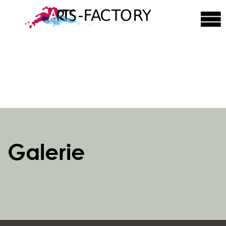
Galerie