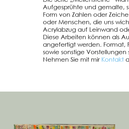
Aufgesprühte und gemalte, 
Form von Zahlen oder Zeichen
oder Menschen, die uns wicht
Acrylabzug auf Leinwand ode
Diese Arbeiten können als Auf
angefertigt werden. Format,
sowie sonstige Vorstellunge
Nehmen Sie mit mir
Kontakt
a