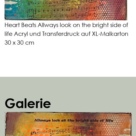
Heart Beats Allways look on the bright side of
life Acryl und Transferdruck auf XL-Malkarton
30 x 30 cm
Galerie