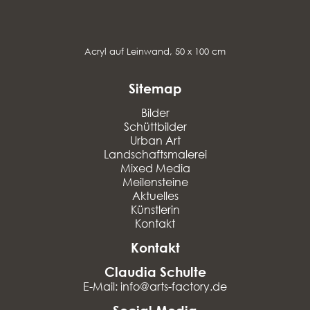
Acryl auf Leinwand, 50 x 100 cm
Sitemap
Bilder
Schüttbilder
Urban Art
Landschaftsmalerei
Mixed Media
Meilensteine
Aktuelles
Künstlerin
Kontakt
Kontakt
Claudia Schulte
E-Mail: info@arts-factory.de