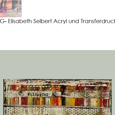
GG- Elisabeth Selbert Acryl und Transferdru