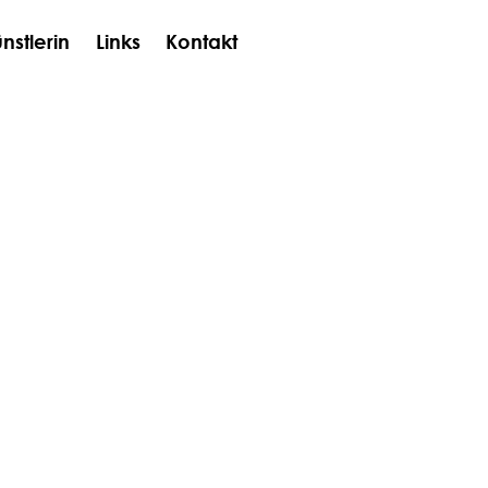
nstlerin
Links
Kontakt