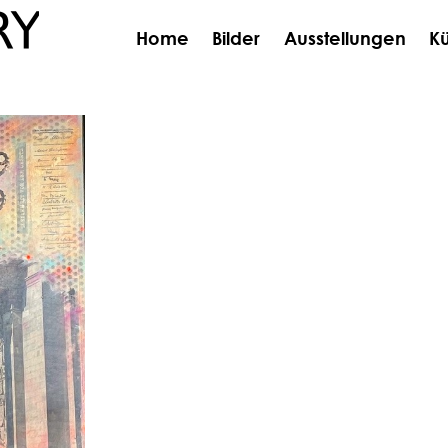
Home
Bilder
Ausstellungen
Kü