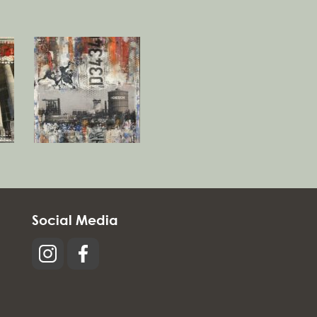
Social Media