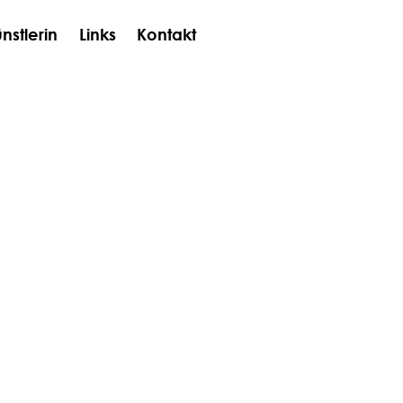
nstlerin
Links
Kontakt