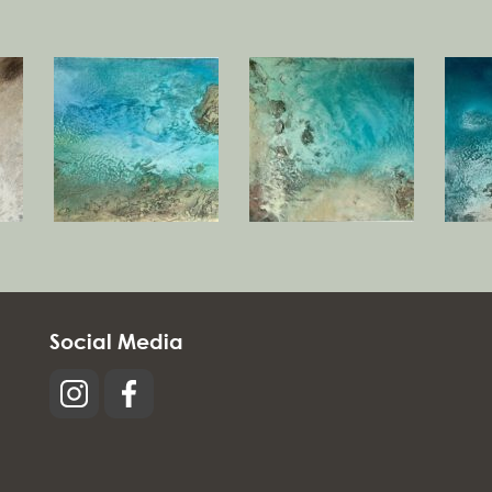
Social Media