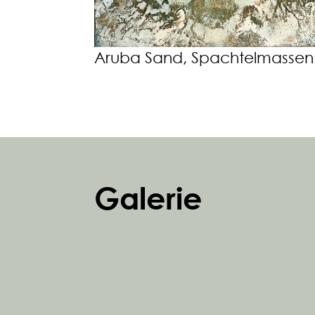
Aruba Sand, Spachtelmassen 
Galerie