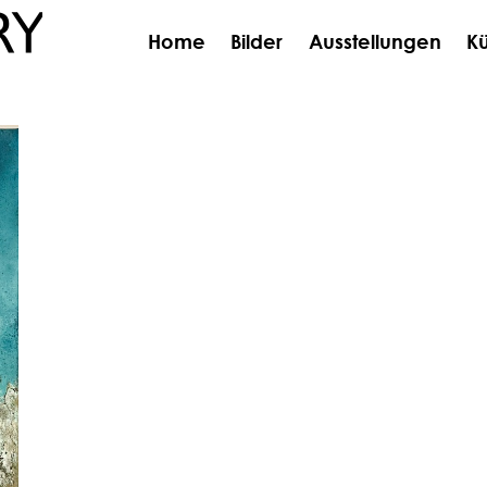
Home
Bilder
Ausstellungen
Kü