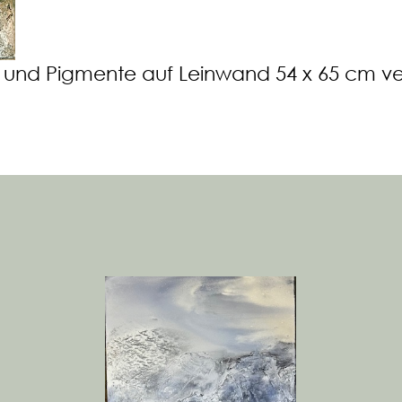
und Pigmente auf Leinwand 54 x 65 cm ve