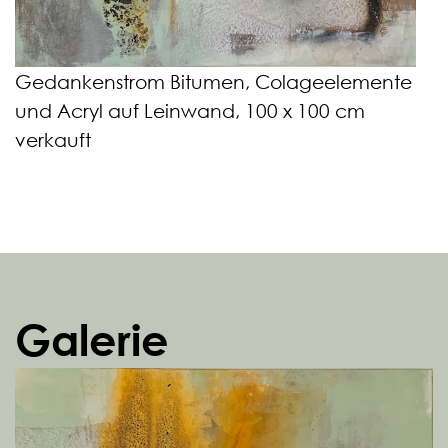
Gedankenstrom Bitumen, Colageelemente
und Acryl auf Leinwand, 100 x 100 cm
verkauft
Galerie