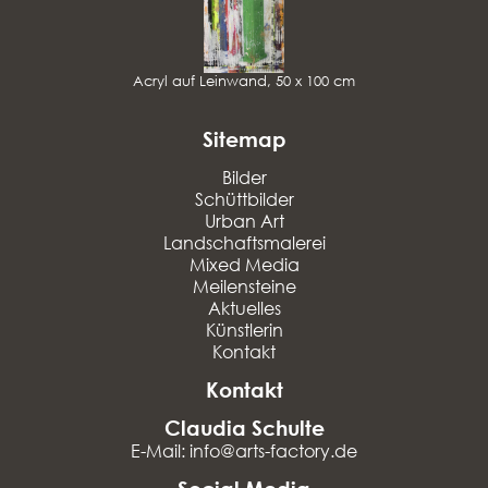
Acryl auf Leinwand, 50 x 100 cm
Sitemap
Bilder
Schüttbilder
Urban Art
Landschaftsmalerei
Mixed Media
Meilensteine
Aktuelles
Künstlerin
Kontakt
Kontakt
Claudia Schulte
E-Mail: info@arts-factory.de