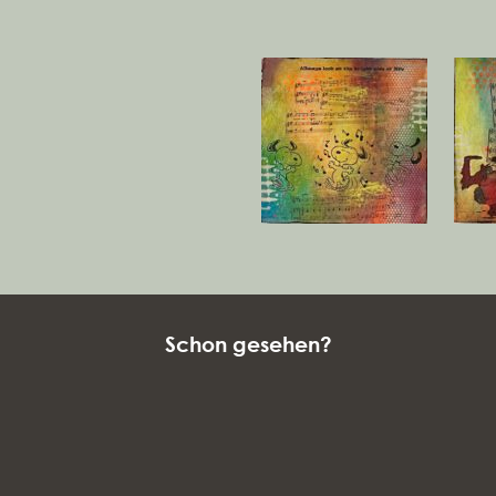
Schon gesehen?