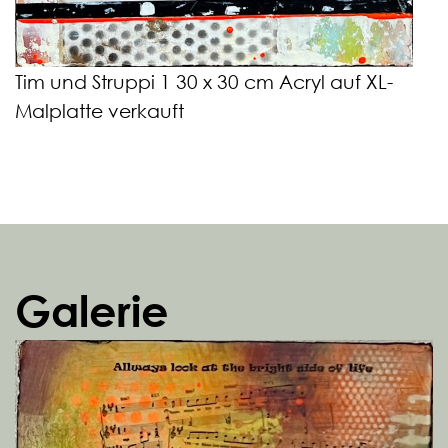
Tim und Struppi 1 30 x 30 cm Acryl auf XL-
Malplatte verkauft
Galerie